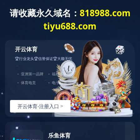
您好，欢迎光临华体会官方端网站登录入口官网！
网站首页
关于中大
产品展示