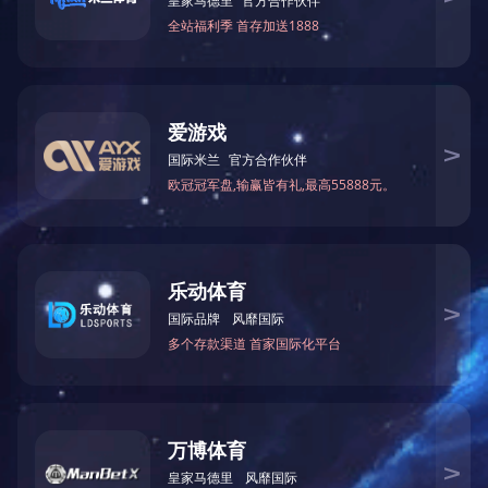
鹤岗无限长指接生产线
鹤岗MSK-4
鹤岗MFX200双轴木屋卧式铣槽机
鹤岗MJ-J2