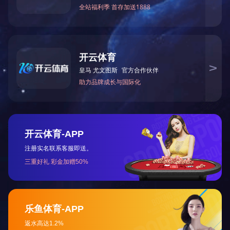
关于中大
新闻资讯
About
News
公司简介
公司动态
企业文化
行业动态
版权所有©2022华
华体会官方网页版
|
KY.COM
|
开云app官方在线入口
|
多宝网页版
|
华体会体育
|
华体会官方网页版
|
MK体育·(国际)官方网站
|
开云电子
|
华体会官方网页版
|