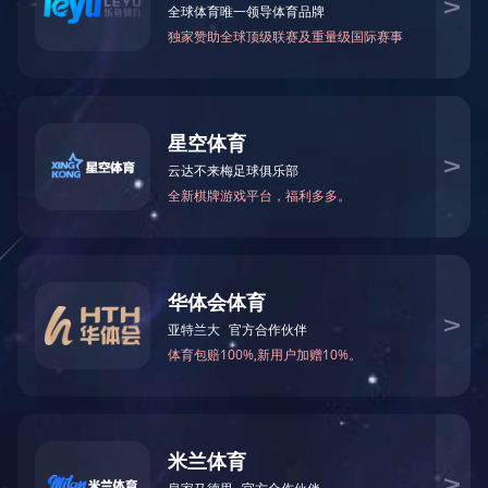
产品中心
鹤岗木屋设备类
鹤岗门窗设备
鹤岗干燥机系列设备
鹤岗集成材生