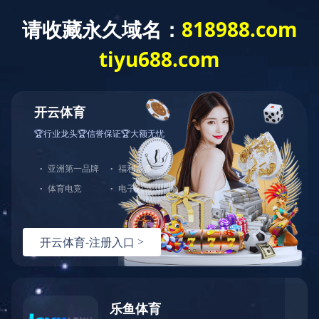
您好，欢迎光临华体会官方端网站登录入口官网！
网站首页
关于中大
产品展示