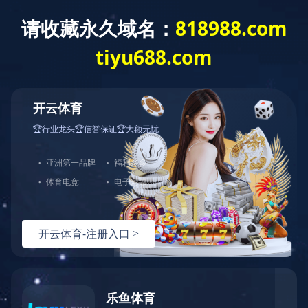
您好，欢迎光临华体会官方端网站登录入口官网！
网站首页
关于中大
产品展示