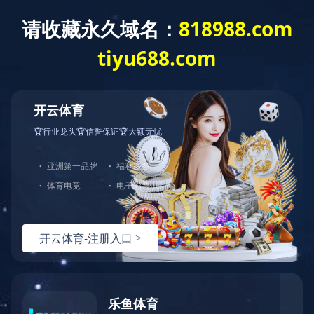
您好，欢迎光临华体会官方端网站登录入口官网！
网站首页
关于中大
产品展示