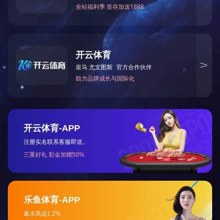
上一篇：
牡丹江MSK-4竹木结构加工中心
下一篇：
牡丹江木屋新型开槽机
关于中大
新闻资讯
About
News