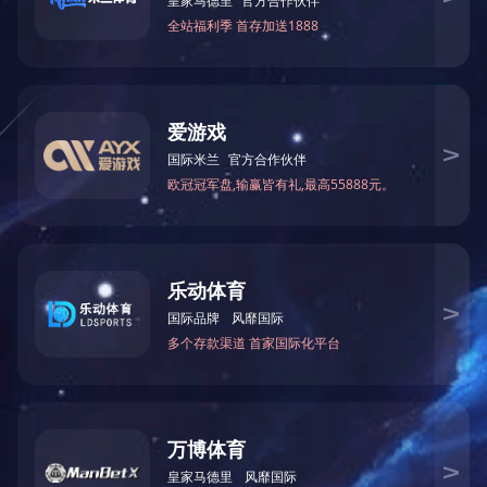
最大刨削宽
最大加工
最大刨削
总功
进料速度
机
木工刨床类
型号
度
厚度
量
率
(m/min)
L×
(mm)
(mm)
time(mm)
(Kw)
木工平刨床
MB506B
400
5
2
21
上一篇：
华体会官方端网站登录入口单面木工压刨床
下一篇：
高速木工压刨床
关于中大
新闻资讯