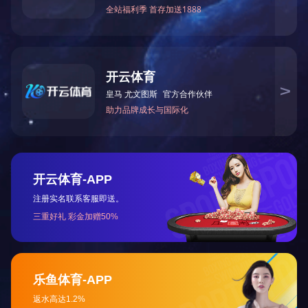
最大加工厚度：230mm
最大加工宽度：180mm
电机总功率：4.4KW
机床尺寸（长、宽、高）：1.5M×1.2M×1.4M
上一篇：
MJ206木屋重型截据
下一篇：
MB4023G4-7四面木工刨床
关于中大
新闻资讯
About
News
公司简介
公司动态
企业文化
行业动态