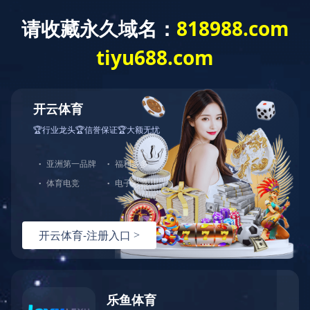
您好，欢迎光临华体会官方端网站登录入口官网！
网站首页
关于中大
产品展示