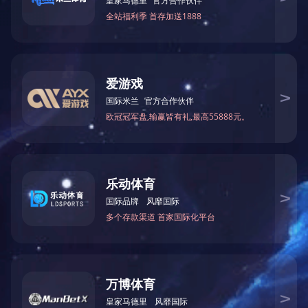
加工尺寸：1200mm×2000mm
电机总功率：4.5KW
机床尺寸（长、宽、高）：4.3M×1.5M×1.3M
上一篇：
升降平台
下一篇：
双带圆棒砂光机
关于中大
新闻资讯
About
News
公司简介
公司动态