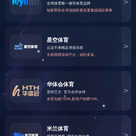
产品中心
伊春木屋设备类
伊春门窗设备
伊春干燥机系列设备
伊春集成材生