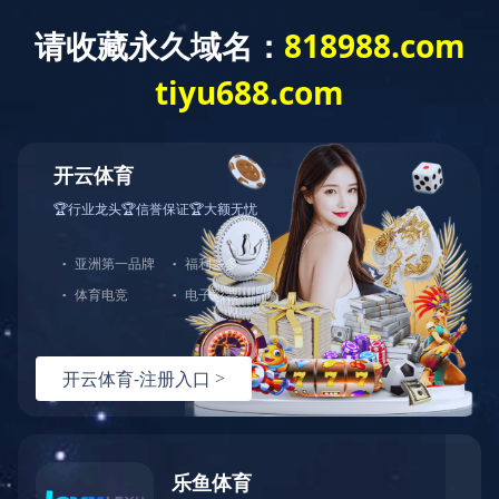
您好，欢迎光临华体会官方端网站登录入口官网！
网站首页
关于中大
产品展示