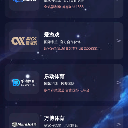
伊春MQZ835立式可调组装机
伊春MZ731
伊春单板打卷机
伊春单