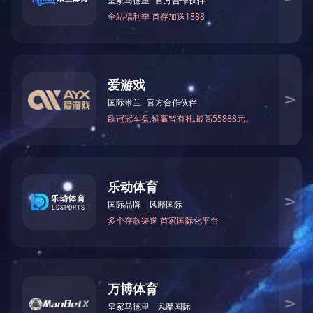
牡丹江SKMFX220-B数控四轴木屋卧式铣
牡丹江MB402
槽机
牡丹江MFX220木屋四轴开槽机
牡丹江MFY