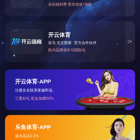
关于中大
新闻资讯
About
News
公司简介
公司动态
企业文化
行业动态
版权所有©2022华
华体会官方网页版
|
KY.COM
|
开云app官方在线入口
|
多宝网页版
|
华体会体育
|
华体会官方网页版
|
MK体育·(国际)官方网站
|
开云电子
|
华体会官方网页版
|