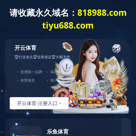
您好，欢迎光临华体会官方端网站登录入口官网！
网站首页
关于中大
产品展示